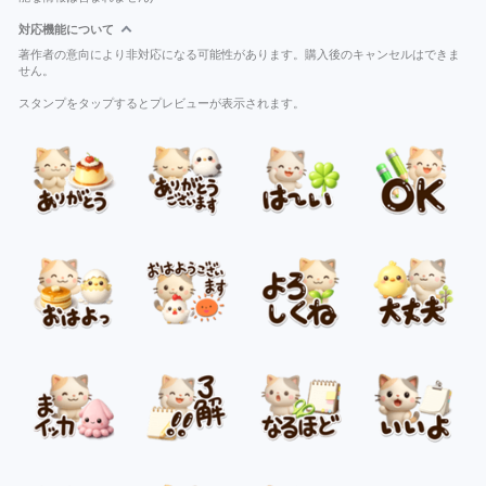
対応機能について
著作者の意向により非対応になる可能性があります。購入後のキャンセルはできま
せん。
スタンプをタップするとプレビューが表示されます。