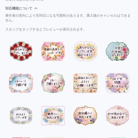
対応機能について
著作者の意向により非対応になる可能性があります。購入後のキャンセルはできま
せん。
スタンプをタップするとプレビューが表示されます。