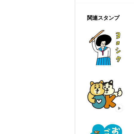
関連スタンプ