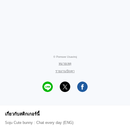
© Pornsee Usaviroj
หมายเหตุ
รายงานปัญหา
เกี่ยวกับสติกเกอร์นี้
Soju Cute bunny : Chat every day (ENG)