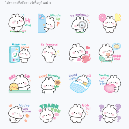
โปรดแตะที่สติกเกอร์เพื่อดูตัวอย่าง