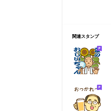
関連スタンプ