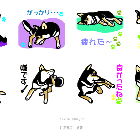
(c) 2018 yuri yuri
注意事項
通報