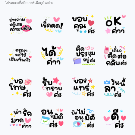
โปรดแตะที่สติกเกอร์เพื่อดูตัวอย่าง