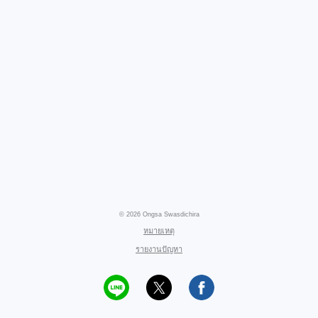
© 2026 Ongsa Swasdichira
หมายเหตุ
รายงานปัญหา