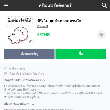
ครีเอเตอร์สติกเกอร์
มินิ โม ❤️ ข้อความตามใจ
Ongsa S
55THB
ส่งของขวัญ
ซื้อ
รองรับ ตกแต่ง
เนื้อหาที่สร้างโดย AI คืออะไร
ข้อมูลที่ LINE แชร์กับครีเอเตอร์
LY Corporation จะเก็บรวบรวมข้อมูลเกี่ยวกับการซื้อเพื่อนำไปใช้ในรายงานยอดขาย
สำหรับครีเอเตอร์ผู้สร้างผลงาน
รายงานยอดขายจะมีข้อมูลวันที่ซื้อผลงานและประเทศที่ใช้งานของผู้ซื้อ แต่ไม่มีข้อมูลที่
ทำให้สามารถระบุตัวตนผู้ซื้อได้
เกี่ยวกับฟีเจอร์ที่รองรับ