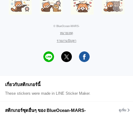
© BlueOcean-MARS-
หมายเหตุ
รายงานปัญหา
เกี่ยวกับสติกเกอร์นี้
These stickers were made in LINE Sticker Maker.
สติกเกอร์ชุดอื่นๆ ของ BlueOcean-MARS-
ดูเพิ่ม