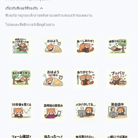
เกี่ยวกับฟีเจอร์ที่รองรับ
ฟีเจอร์อาจถูกยกเลิกภายหลังตามเจตจำนงของเจ้าของผลงาน
โปรดแตะที่สติกเกอร์เพื่อดูตัวอย่าง