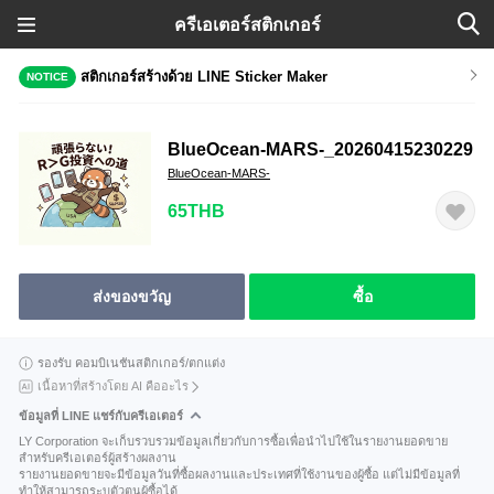
ครีเอเตอร์สติกเกอร์
สติกเกอร์สร้างด้วย LINE Sticker Maker
NOTICE
BlueOcean-MARS-_20260415230229
BlueOcean-MARS-
65THB
ส่งของขวัญ
ซื้อ
รองรับ คอมบิเนชันสติกเกอร์/ตกแต่ง
เนื้อหาที่สร้างโดย AI คืออะไร
ข้อมูลที่ LINE แชร์กับครีเอเตอร์
LY Corporation จะเก็บรวบรวมข้อมูลเกี่ยวกับการซื้อเพื่อนำไปใช้ในรายงานยอดขาย
สำหรับครีเอเตอร์ผู้สร้างผลงาน
รายงานยอดขายจะมีข้อมูลวันที่ซื้อผลงานและประเทศที่ใช้งานของผู้ซื้อ แต่ไม่มีข้อมูลที่
ทำให้สามารถระบุตัวตนผู้ซื้อได้