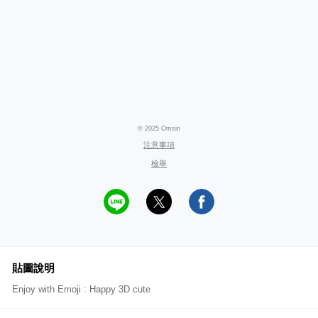
© 2025 Omsin
注意事項
檢舉
貼圖說明
Enjoy with Emoji : Happy 3D cute