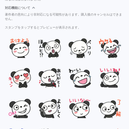
対応機能について
著作者の意向により非対応になる可能性があります。購入後のキャンセルはできま
せん。
スタンプをタップするとプレビューが表示されます。