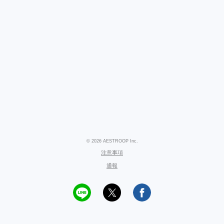
© 2026 AESTROOP Inc.
注意事項
通報