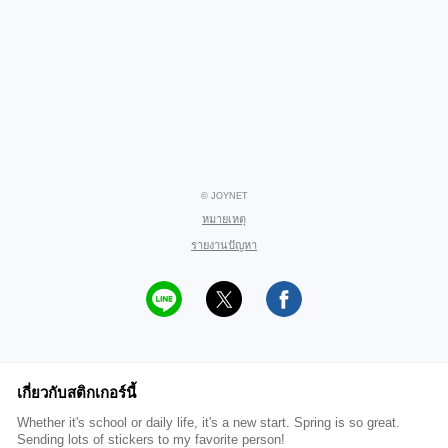
© JOYNET
หมายเหตุ
รายงานปัญหา
เกี่ยวกับสติกเกอร์นี้
Whether it's school or daily life, it's a new start. Spring is so great.
Sending lots of stickers to my favorite person!