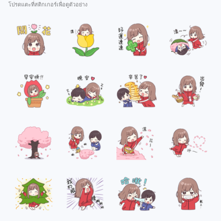
โปรดแตะที่สติกเกอร์เพื่อดูตัวอย่าง