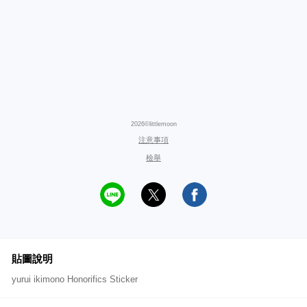
2026©littlemoon
注意事項
檢舉
貼圖說明
yurui ikimono Honorifics Sticker