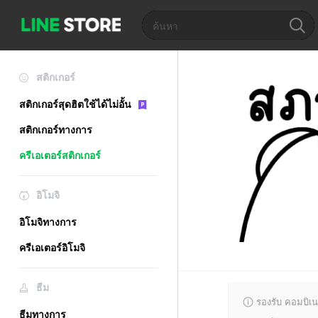
สติกเกอร์
สติกเกอร์สุดฮิตใช้ได้ไม่อั้น
สติกเกอร์ทางการ
ครีเอเตอร์สติกเกอร์
อิโมจิ
อิโมจิทางการ
ครีเอเตอร์อิโมจิ
ธีม
รองรับ คอมบิเน
ธีมทางการ