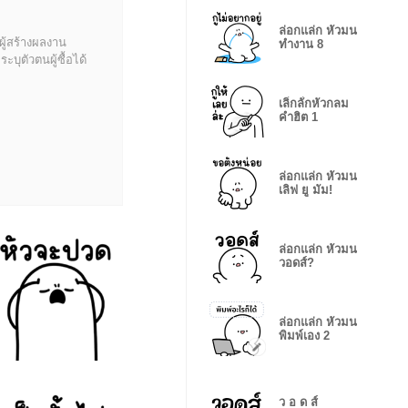
ล่อกแล่ก หัวมน
ผู้สร้างผลงาน
ทำงาน 8
บุตัวตนผู้ซื้อได้
เลิ่กลั่กหัวกลม
คำฮิต 1
ล่อกแล่ก หัวมน
เลิฟ ยู มัม!
ล่อกแล่ก หัวมน
วอดส์?
ล่อกแล่ก หัวมน
พิมพ์เอง 2
ว อ ด ส์