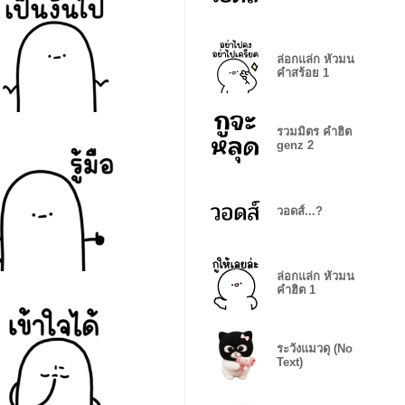
ล่อกแล่ก หัวมน
คำสร้อย 1
รวมมิตร คำฮิต
genz 2
วอดส์...?
ล่อกแล่ก หัวมน
คำฮิต 1
ระวังแมวดุ (No
Text)