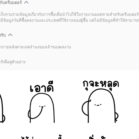
กับครีเอเตอร์
เก็บรวบรวมข้อมูลเกี่ยวกับการซื้อเพื่อนำไปใช้ในรายงานยอดขายสำหรับครีเอเตอร์
อมูลวันที่ซื้อผลงานและประเทศที่ใช้งานของผู้ซื้อ แต่ไม่มีข้อมูลที่ทำให้สามารถระ
งรับ
ลิกภายหลังตามเจตจำนงของเจ้าของผลงาน
์เพื่อดูตัวอย่าง