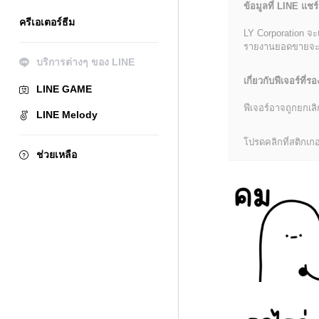
ข้อมูลที่ LINE แชร์
ครีเอเตอร์ธีม
LY Corporation จะ
รายงานยอดขายจะมีข้
บริการต่างๆ ของ LINE
เกี่ยวกับฟีเจอร์ที่รอ
LINE GAME
ฟีเจอร์อาจถูกยกเ
LINE Melody
โปรดคลิกที่สติกเกอร
ช่วยเหลือ