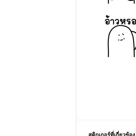
สติกเกอร์ที่เกี่ยวข้อง