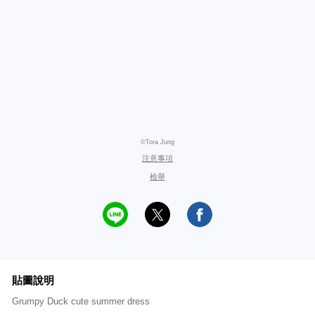
©Tora Jung
注意事項
檢舉
貼圖說明
Grumpy Duck cute summer dress