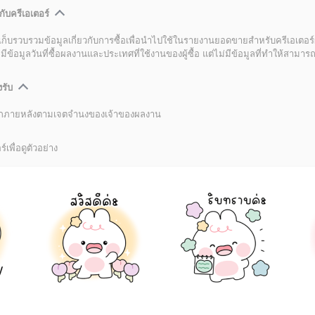
กับครีเอเตอร์
เก็บรวบรวมข้อมูลเกี่ยวกับการซื้อเพื่อนำไปใช้ในรายงานยอดขายสำหรับครีเอเตอร์
อมูลวันที่ซื้อผลงานและประเทศที่ใช้งานของผู้ซื้อ แต่ไม่มีข้อมูลที่ทำให้สามารถระ
งรับ
ลิกภายหลังตามเจตจำนงของเจ้าของผลงาน
์เพื่อดูตัวอย่าง