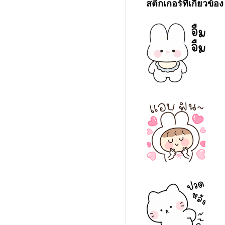
สติกเกอร์ที่เกี่ยวข้อง