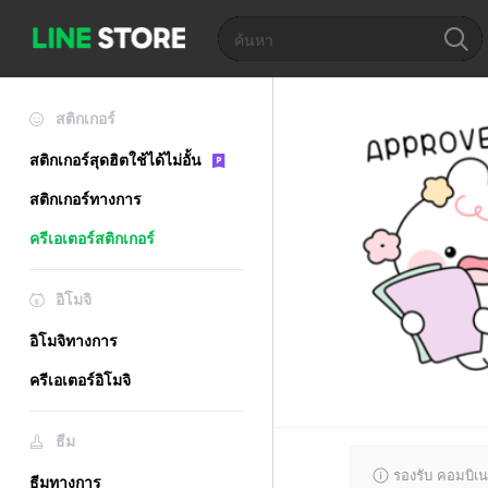
สติกเกอร์
สติกเกอร์สุดฮิตใช้ได้ไม่อั้น
สติกเกอร์ทางการ
ครีเอเตอร์สติกเกอร์
อิโมจิ
อิโมจิทางการ
ครีเอเตอร์อิโมจิ
ธีม
รองรับ คอมบิเน
ธีมทางการ