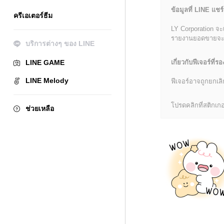
ข้อมูลที่ LINE แชร์
ครีเอเตอร์ธีม
LY Corporation จะ
รายงานยอดขายจะมีข้
บริการต่างๆ ของ LINE
LINE GAME
เกี่ยวกับฟีเจอร์ที่รอ
LINE Melody
ฟีเจอร์อาจถูกยกเ
โปรดคลิกที่สติกเกอร
ช่วยเหลือ