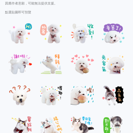
因應作者意願，可能無法提供支援。
點選貼圖即可預覽