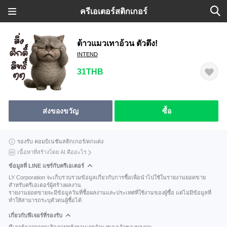
ครีเอเตอร์สติกเกอร์
ต้าวแมวเทาอ้วน ตัวตึง!
INTEND
31THB
ส่งของขวัญ
ซื้อ
รองรับ คอมบิเนชันสติกเกอร์/ตกแต่ง
เนื้อหาที่สร้างโดย AI คืออะไร
ข้อมูลที่ LINE แชร์กับครีเอเตอร์
LY Corporation จะเก็บรวบรวมข้อมูลเกี่ยวกับการซื้อเพื่อนำไปใช้ในรายงานยอดขาย
สำหรับครีเอเตอร์ผู้สร้างผลงาน
รายงานยอดขายจะมีข้อมูลวันที่ซื้อผลงานและประเทศที่ใช้งานของผู้ซื้อ แต่ไม่มีข้อมูลที่
ทำให้สามารถระบุตัวตนผู้ซื้อได้
เกี่ยวกับฟีเจอร์ที่รองรับ