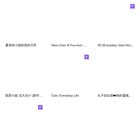
夏洛特小姐的美好日常
Haru-chan & Fuu-kun: Good Friends
3D [Everyday Use] Honorifics
凱西小姐 沒大沒小 (新年開運X幽默日常)
Cats' Everyday Life
丸子頭女孩❤️熱到靈魂出竅