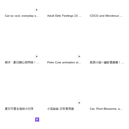
Cat so cool, everyday say hi
Adult Girls' Feelings 23 (Star & Dot)
COCO and Wondrous Gang 33
柑仔 - 夏日關心與問候！早安圖、長輩圖
Peko Cute animation stickers
凱西小姐✨偏財運爆棚！我要中頭獎 !
夏日可愛女孩的小日常
小花妹妹 日常實用篇
Cat, Plum Blossoms, and Cherry Blossoms