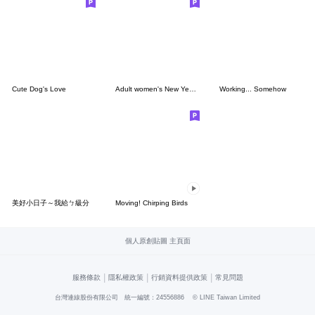
Cute Dog's Love
Adult women's New Year's holiday/20
Working... Somehow
美好小日子～我給ㄅ級分
Moving! Chirping Birds
個人原創貼圖 主頁面
|
|
|
服務條款
隱私權政策
行銷資料提供政策
常見問題
台灣連線股份有限公司 統一編號：24556886
© LINE Taiwan Limited