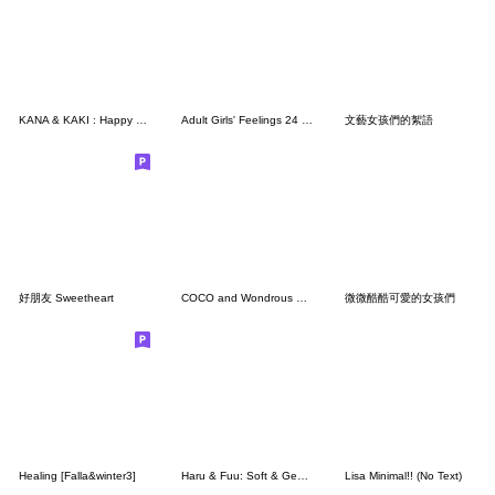
KANA & KAKI : Happy Japanese Food - EN
Adult Girls' Feelings 24 (Star & Dot)
文藝女孩們的絮語
好朋友 Sweetheart
COCO and Wondrous Gang 34
微微酷酷可愛的女孩們
Healing [Falla&winter3]
Haru & Fuu: Soft & Gentle Daily
Lisa Minimal!! (No Text)