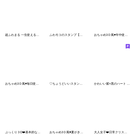
超ふわまる 一生使える夏!スタンプ
ふわモコのスタンプ【１】
おちゃめ3Ｄ風♥年中使える楽しい会話
おちゃめ3Ｄ風♥毎日使える楽しい会話♥夏
♡ちょうどいいスタンプ♡２ [夏]
かわいい紫×黒のハート 日常会話スタンプ
ぷっくり３D❤️基本的なスタンプ
おちゃめ3Ｄ風♥夏がきたよ～元気もりもり
大人女子❤️日常クリスタルスタンプ