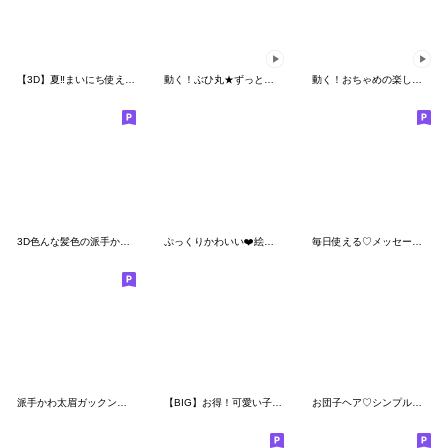
【3D】夏‼︎まいにち使える❤️もこもこいぬ
動く！ぶひ丸★ずっと使える楽しい会話ブヒ
動く！おちゃめの楽しい会話♥毎日ことば
3D色んな髪色の派手かわ毎日送れるスタンプ
ぷっくりかわいい❤️絵文字風
毎日使える♡メッセージスタンプ
派手かわ太眉ガックンの日常スタンプ
【BIG】お得！可愛い子で気持ちをアピール
お団子ヘア♡シンプルな一言スタンプ