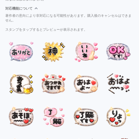
対応機能について
著作者の意向により非対応になる可能性があります。購入後のキャンセルはできま
せん。
スタンプをタップするとプレビューが表示されます。