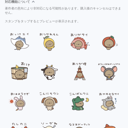
対応機能について
著作者の意向により非対応になる可能性があります。購入後のキャンセルはできま
せん。
スタンプをタップするとプレビューが表示されます。