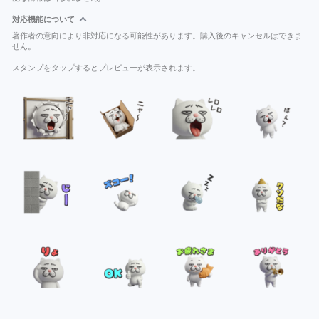
対応機能について
著作者の意向により非対応になる可能性があります。購入後のキャンセルはできま
せん。
スタンプをタップするとプレビューが表示されます。