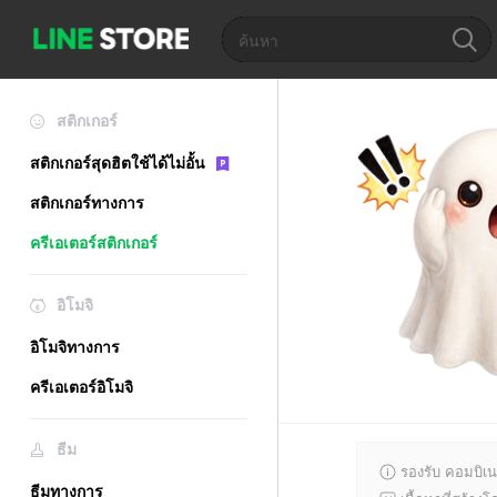
สติกเกอร์
สติกเกอร์สุดฮิตใช้ได้ไม่อั้น
สติกเกอร์ทางการ
ครีเอเตอร์สติกเกอร์
อิโมจิ
อิโมจิทางการ
ครีเอเตอร์อิโมจิ
ธีม
รองรับ คอมบิเน
ธีมทางการ