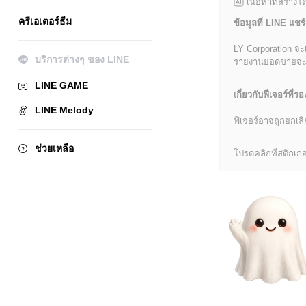
เนื้อหาที่สร้าง
ครีเอเตอร์ธีม
ข้อมูลที่ LINE แชร์
LY Corporation จะ
บริการต่างๆ ของ LINE
รายงานยอดขายจะมีข้
LINE GAME
เกี่ยวกับฟีเจอร์ที่รอ
LINE Melody
ฟีเจอร์อาจถูกยกเ
ช่วยเหลือ
โปรดคลิกที่สติกเกอร