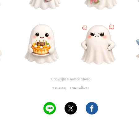
Copyright © Aoffice Studio
หมายเหตุ
รายงานปัญหา