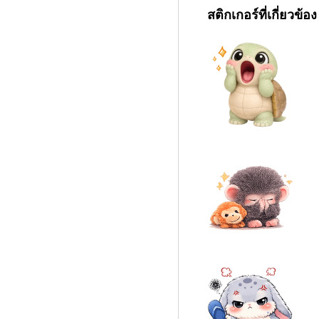
สติกเกอร์ที่เกี่ยวข้อง