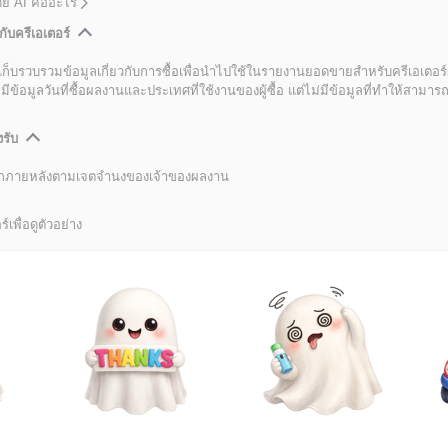
โดย AI คืออะไร
กับครีเอเตอร์
เก็บรวบรวมข้อมูลเกี่ยวกับการซื้อเพื่อนำไปใช้ในรายงานยอดขายสำหรับครีเอเตอร์
อมูลวันที่ซื้อผลงานและประเทศที่ใช้งานของผู้ซื้อ แต่ไม่มีข้อมูลที่ทำให้สามารถระ
งรับ
ลิกภายหลังตามเจตจำนงของเจ้าของผลงาน
์เพื่อดูตัวอย่าง