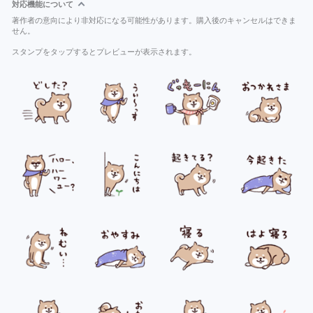
対応機能について
著作者の意向により非対応になる可能性があります。購入後のキャンセルはできま
せん。
スタンプをタップするとプレビューが表示されます。