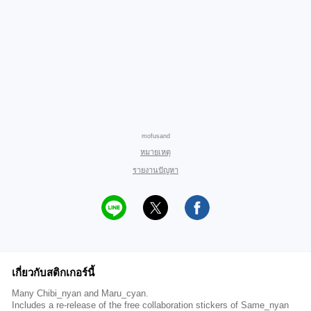
mofusand
หมายเหตุ
รายงานปัญหา
เกี่ยวกับสติกเกอร์นี้
Many Chibi_nyan and Maru_cyan.
Includes a re-release of the free collaboration stickers of Same_nyan