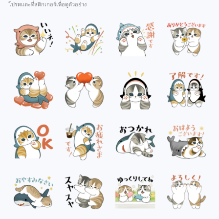
โปรดแตะที่สติกเกอร์เพื่อดูตัวอย่าง