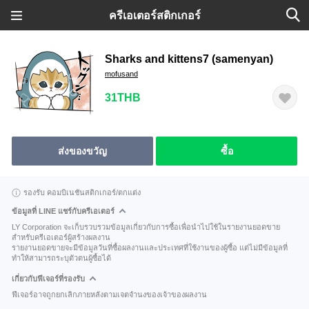
ครีเอเตอร์สติกเกอร์
Sharks and kittens7 (samenyan)
mofusand
31THB
ส่งของขวัญ
ซื้อ
รองรับ คอมบิเนชันสติกเกอร์/ตกแต่ง
ข้อมูลที่ LINE แชร์กับครีเอเตอร์
LY Corporation จะเก็บรวบรวมข้อมูลเกี่ยวกับการซื้อเพื่อนำไปใช้ในรายงานยอดขาย
สำหรับครีเอเตอร์ผู้สร้างผลงาน
รายงานยอดขายจะมีข้อมูลวันที่ซื้อผลงานและประเทศที่ใช้งานของผู้ซื้อ แต่ไม่มีข้อมูลที่
ทำให้สามารถระบุตัวตนผู้ซื้อได้
เกี่ยวกับฟีเจอร์ที่รองรับ
ฟีเจอร์อาจถูกยกเลิกภายหลังตามเจตจำนงของเจ้าของผลงาน