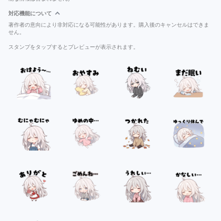
対応機能について
著作者の意向により非対応になる可能性があります。購入後のキャンセルはできま
せん。
スタンプをタップするとプレビューが表示されます。