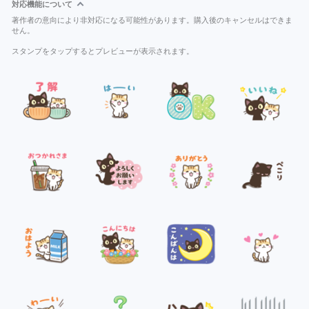
対応機能について
著作者の意向により非対応になる可能性があります。購入後のキャンセルはできま
せん。
スタンプをタップするとプレビューが表示されます。