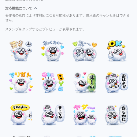
対応機能について
著作者の意向により非対応になる可能性があります。購入後のキャンセルはできま
せん。
スタンプをタップするとプレビューが表示されます。