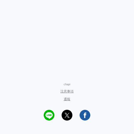
chapi
注意事項
通報