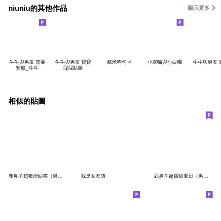
niuniu的其他作品
顯示更多
牛牛與男友 需要
牛牛與男友 寶寶
糯米狗勾 4
小灰喵與小白喵
牛牛與男友 
安慰_牛牛
屁屁貼圖
相似的貼圖
鹿鼻羊超敷衍回答（男生篇）
我是女友寶
鹿鼻羊超繽紛夏日（男生篇）