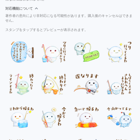
対応機能について
著作者の意向により非対応になる可能性があります。購入後のキャンセルはできま
せん。
スタンプをタップするとプレビューが表示されます。