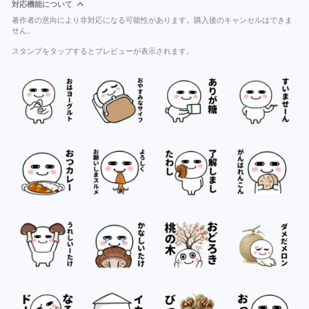
対応機能について
著作者の意向により非対応になる可能性があります。購入後のキャンセルはできま
せん。
スタンプをタップするとプレビューが表示されます。