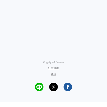
Copyright © fumisan
注意事項
通報