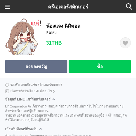
ครีเอเตอร์สติกเกอร์
น้องแจง นิมิมอล
หัวกลม
31THB
ส่งของขวัญ
ซื้อ
รองรับ คอมบิเนชันสติกเกอร์/ตกแต่ง
เนื้อหาที่สร้างโดย AI คืออะไร
ข้อมูลที่ LINE แชร์กับครีเอเตอร์
LY Corporation จะเก็บรวบรวมข้อมูลเกี่ยวกับการซื้อเพื่อนำไปใช้ในรายงานยอดขาย
สำหรับครีเอเตอร์ผู้สร้างผลงาน
รายงานยอดขายจะมีข้อมูลวันที่ซื้อผลงานและประเทศที่ใช้งานของผู้ซื้อ แต่ไม่มีข้อมูลที่
ทำให้สามารถระบุตัวตนผู้ซื้อได้
เกี่ยวกับฟีเจอร์ที่รองรับ