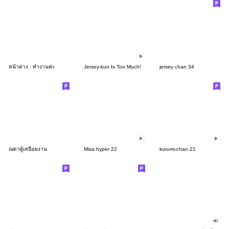
หน้าต่าง : ทำงานค่ะ
Jersey-kun Is Too Much!
jersey chan 34
ณดาผู้เหนื่อยงาน
Misa hyper 22
kurumi-chan.21