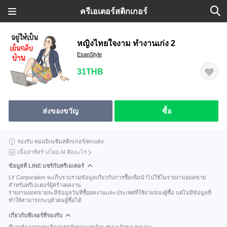
ครีเอเตอร์สติกเกอร์
หญิงไทยใจงาม ทำงานเก่ง 2
EsanStyle
31THB
ส่งของขวัญ
ซื้อ
รองรับ คอมบิเนชันสติกเกอร์/ตกแต่ง
เนื้อหาที่สร้างโดย AI คืออะไร
ข้อมูลที่ LINE แชร์กับครีเอเตอร์
LY Corporation จะเก็บรวบรวมข้อมูลเกี่ยวกับการซื้อเพื่อนำไปใช้ในรายงานยอดขาย
สำหรับครีเอเตอร์ผู้สร้างผลงาน
รายงานยอดขายจะมีข้อมูลวันที่ซื้อผลงานและประเทศที่ใช้งานของผู้ซื้อ แต่ไม่มีข้อมูลที่
ทำให้สามารถระบุตัวตนผู้ซื้อได้
เกี่ยวกับฟีเจอร์ที่รองรับ