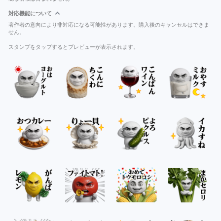
対応機能について
著作者の意向により非対応になる可能性があります。購入後のキャンセルはできま
せん。
スタンプをタップするとプレビューが表示されます。