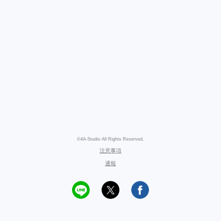
©4A-Studio All Rights Reserved.
注意事項
通報