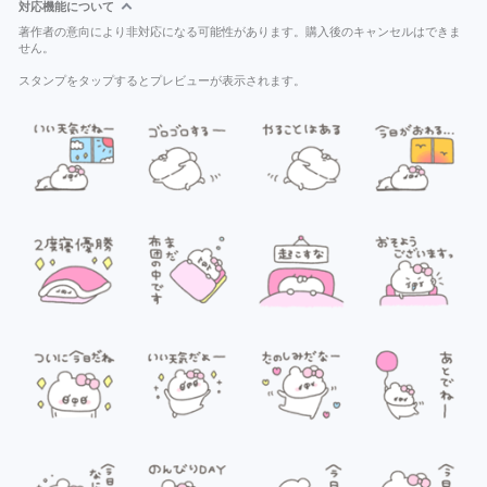
対応機能について
著作者の意向により非対応になる可能性があります。購入後のキャンセルはできま
せん。
スタンプをタップするとプレビューが表示されます。