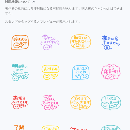
対応機能について
著作者の意向により非対応になる可能性があります。購入後のキャンセルはできま
せん。
スタンプをタップするとプレビューが表示されます。