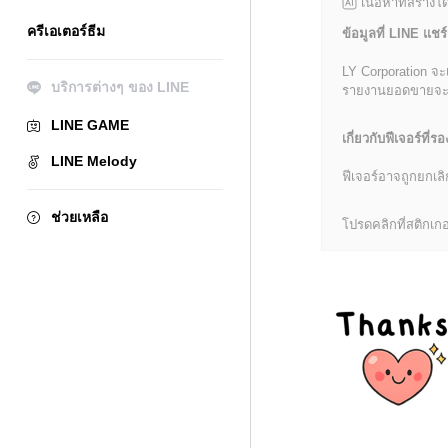
เนื้อหาที่สร้าง
ครีเอเตอร์ธีม
ข้อมูลที่ LINE แชร์
LY Corporation จะ
บริการต่างๆ ของ LINE
รายงานยอดขายจะมีข้
LINE GAME
เกี่ยวกับฟีเจอร์ที่รอ
LINE Melody
ฟีเจอร์อาจถูกยกเ
ช่วยเหลือ
โปรดคลิกที่สติกเกอร