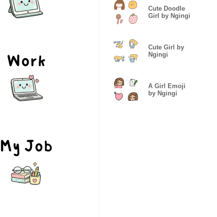
Cute Doodle
Girl by Ngingi
Cute Girl by
Ngingi
A Girl Emoji
by Ngingi