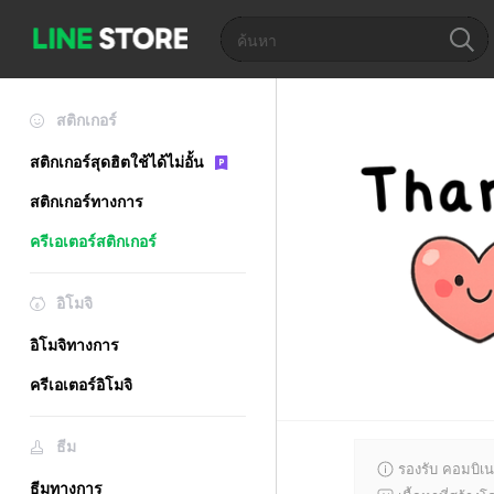
สติกเกอร์
สติกเกอร์สุดฮิตใช้ได้ไม่อั้น
สติกเกอร์ทางการ
ครีเอเตอร์สติกเกอร์
อิโมจิ
อิโมจิทางการ
ครีเอเตอร์อิโมจิ
ธีม
รองรับ คอมบิเน
ธีมทางการ