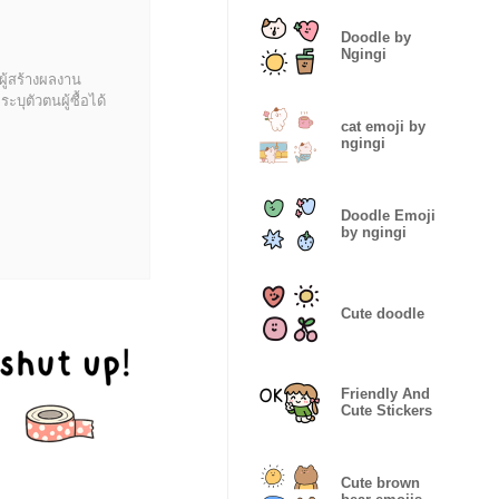
Doodle by
Ngingi
ผู้สร้างผลงาน
บุตัวตนผู้ซื้อได้
cat emoji by
ngingi
Doodle Emoji
by ngingi
Cute doodle
Friendly And
Cute Stickers
Cute brown