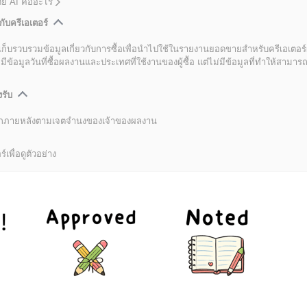
โดย AI คืออะไร
กับครีเอเตอร์
เก็บรวบรวมข้อมูลเกี่ยวกับการซื้อเพื่อนำไปใช้ในรายงานยอดขายสำหรับครีเอเตอร์
อมูลวันที่ซื้อผลงานและประเทศที่ใช้งานของผู้ซื้อ แต่ไม่มีข้อมูลที่ทำให้สามารถระ
งรับ
ลิกภายหลังตามเจตจำนงของเจ้าของผลงาน
์เพื่อดูตัวอย่าง