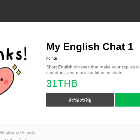
My English Chat 1
ngingi
Short English phrases that make your replies lo
smoother, and more confident in chats.
31THB
ส่งของขวัญ
ชันสติกเกอร์/ตกแต่ง