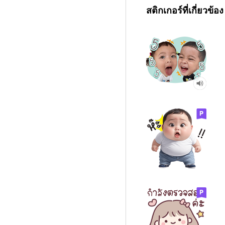
สติกเกอร์ที่เกี่ยวข้อง