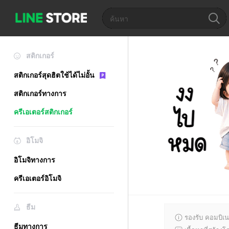
สติกเกอร์
สติกเกอร์สุดฮิตใช้ได้ไม่อั้น
สติกเกอร์ทางการ
ครีเอเตอร์สติกเกอร์
อิโมจิ
อิโมจิทางการ
ครีเอเตอร์อิโมจิ
ธีม
รองรับ คอมบิเน
ธีมทางการ