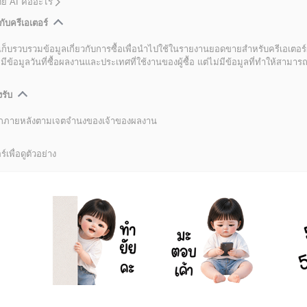
โดย AI คืออะไร
กับครีเอเตอร์
เก็บรวบรวมข้อมูลเกี่ยวกับการซื้อเพื่อนำไปใช้ในรายงานยอดขายสำหรับครีเอเตอร์
อมูลวันที่ซื้อผลงานและประเทศที่ใช้งานของผู้ซื้อ แต่ไม่มีข้อมูลที่ทำให้สามารถระ
งรับ
ลิกภายหลังตามเจตจำนงของเจ้าของผลงาน
์เพื่อดูตัวอย่าง