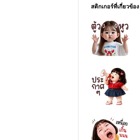
สติกเกอร์ที่เกี่ยวข้อง