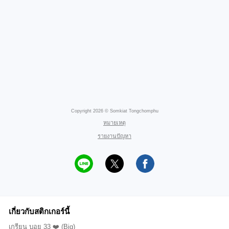
Copyright 2026 © Somkiat Tongchomphu
หมายเหตุ
รายงานปัญหา
เกี่ยวกับสติกเกอร์นี้
เกรียน บอย 33 ❤️ (Big)