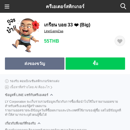
ครีเอเตอร์สติกเกอร์
เกรียน บอย 33 ❤️ (Big)
LineGangZaa
55THB
ส่งของขวัญ
ซื้อ
รองรับ คอมบิเนชันสติกเกอร์/ตกแต่ง
เนื้อหาที่สร้างโดย AI คืออะไร
ข้อมูลที่ LINE แชร์กับครีเอเตอร์
LY Corporation จะเก็บรวบรวมข้อมูลเกี่ยวกับการซื้อเพื่อนำไปใช้ในรายงานยอดขาย
สำหรับครีเอเตอร์ผู้สร้างผลงาน
รายงานยอดขายจะมีข้อมูลวันที่ซื้อผลงานและประเทศที่ใช้งานของผู้ซื้อ แต่ไม่มีข้อมูลที่
ทำให้สามารถระบุตัวตนผู้ซื้อได้
เกี่ยวกับฟีเจอร์ที่รองรับ