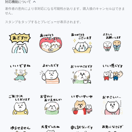
対応機能について
著作者の意向により非対応になる可能性があります。購入後のキャンセルはできま
せん。
スタンプをタップするとプレビューが表示されます。