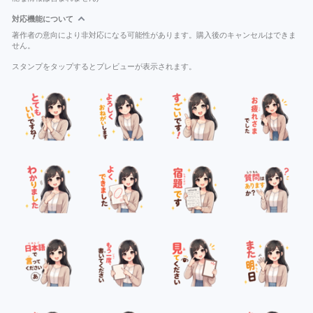
対応機能について
著作者の意向により非対応になる可能性があります。購入後のキャンセルはできま
せん。
スタンプをタップするとプレビューが表示されます。