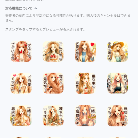
対応機能について
著作者の意向により非対応になる可能性があります。購入後のキャンセルはできま
せん。
スタンプをタップするとプレビューが表示されます。