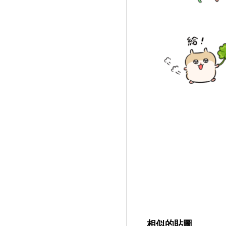
相似的貼圖