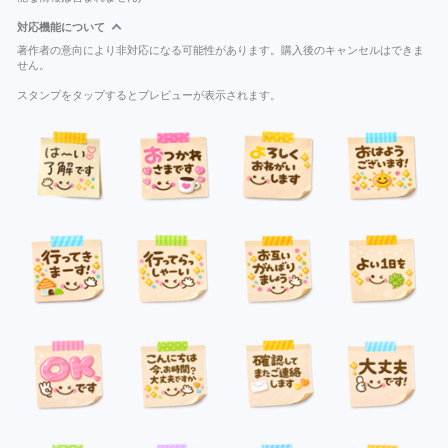
対応機能について
著作者の意向により非対応になる可能性があります。購入後のキャンセルはできま
せん。
スタンプをタップするとプレビューが表示されます。