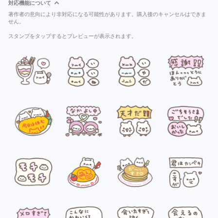
対応機能について
著作者の意向により非対応になる可能性があります。購入後のキャンセルはできま
せん。
スタンプをタップするとプレビューが表示されます。