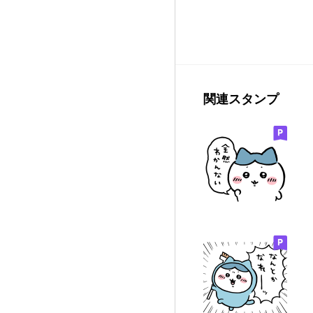
関連スタンプ