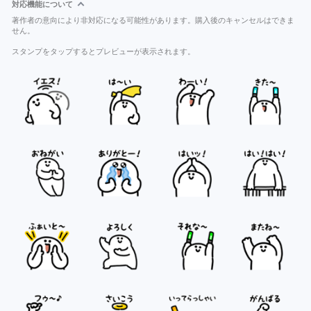
対応機能について
著作者の意向により非対応になる可能性があります。購入後のキャンセルはできま
せん。
スタンプをタップするとプレビューが表示されます。