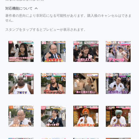
対応機能について
著作者の意向により非対応になる可能性があります。購入後のキャンセルはできま
せん。
スタンプをタップするとプレビューが表示されます。