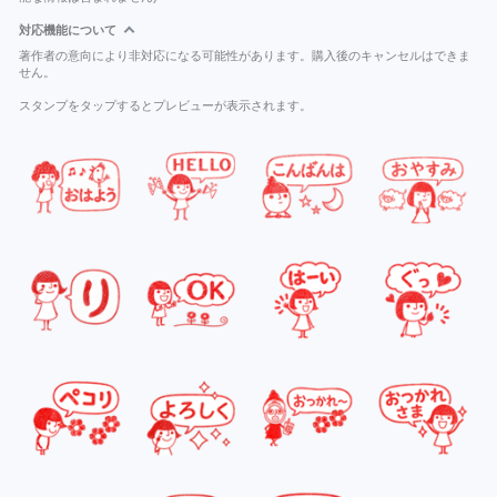
対応機能について
著作者の意向により非対応になる可能性があります。購入後のキャンセルはできま
せん。
スタンプをタップするとプレビューが表示されます。