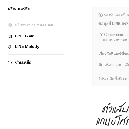
ครีเอเตอร์ธีม
รองรับ คอมบิเน
ข้อมูลที่ LINE แชร์
บริการต่างๆ ของ LINE
LY Corporation จะ
LINE GAME
รายงานยอดขายจะมีข้
LINE Melody
เกี่ยวกับฟีเจอร์ที่รอ
ช่วยเหลือ
ฟีเจอร์อาจถูกยกเ
โปรดคลิกที่สติกเกอร