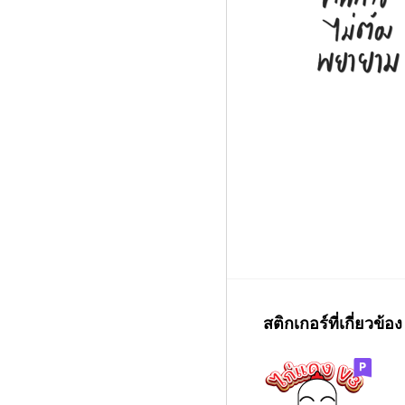
สติกเกอร์ที่เกี่ยวข้อง