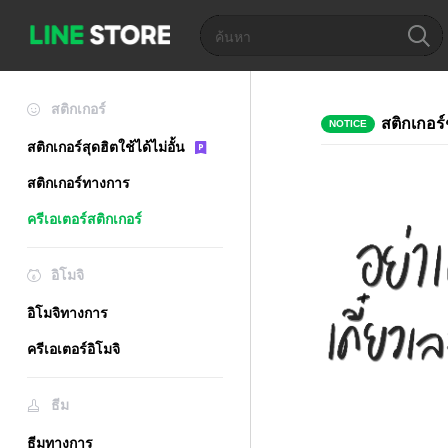
สติกเกอร์
สติกเกอร์
NOTICE
สติกเกอร์สุดฮิตใช้ได้ไม่อั้น
สติกเกอร์ทางการ
ครีเอเตอร์สติกเกอร์
อิโมจิ
อิโมจิทางการ
ครีเอเตอร์อิโมจิ
ธีม
ธีมทางการ