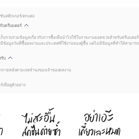
ชันสติกเกอร์/ตกแต่ง
กับครีเอเตอร์
เก็บรวบรวมข้อมูลเกี่ยวกับการซื้อเพื่อนำไปใช้ในรายงานยอดขายสำหรับครีเอเตอร์
อมูลวันที่ซื้อผลงานและประเทศที่ใช้งานของผู้ซื้อ แต่ไม่มีข้อมูลที่ทำให้สามารถระ
งรับ
ลิกภายหลังตามเจตจำนงของเจ้าของผลงาน
์เพื่อดูตัวอย่าง