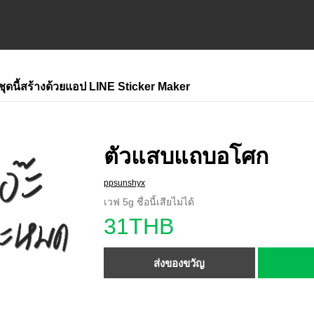
ชุดนี้สร้างด้วยแอป LINE Sticker Maker
ตัวแสบแถบอโศก
ppsunshyx
เวฟ 5g ชื่อนี้เสียไม่ได้
31THB
ส่งของขวัญ