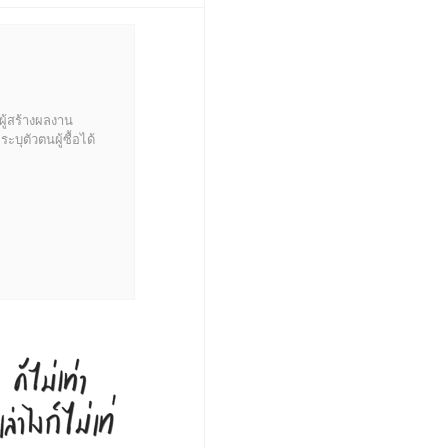
ผู้สร้างผลงาน
บุตัวตนผู้ซื้อได้