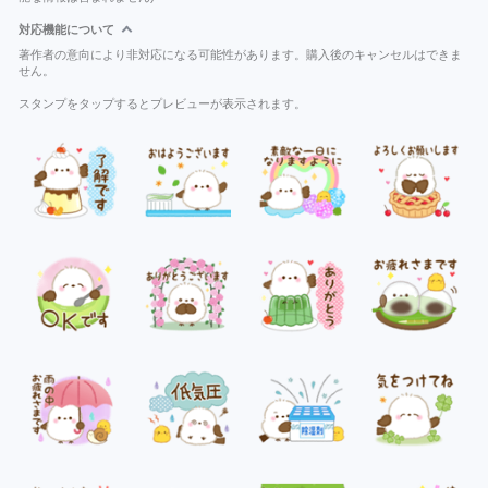
対応機能について
著作者の意向により非対応になる可能性があります。購入後のキャンセルはできま
せん。
スタンプをタップするとプレビューが表示されます。